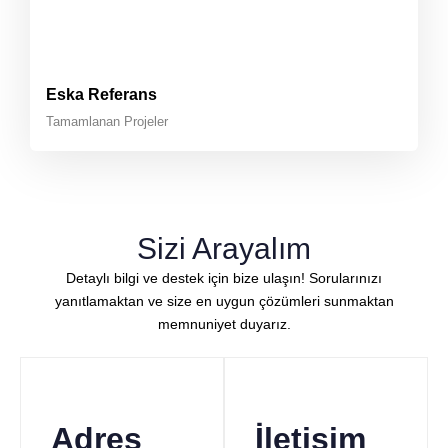
Eska Referans
Tamamlanan Projeler
Sizi Arayalım
Detaylı bilgi ve destek için bize ulaşın! Sorularınızı
yanıtlamaktan ve size en uygun çözümleri sunmaktan
memnuniyet duyarız.
Adres
İletişim