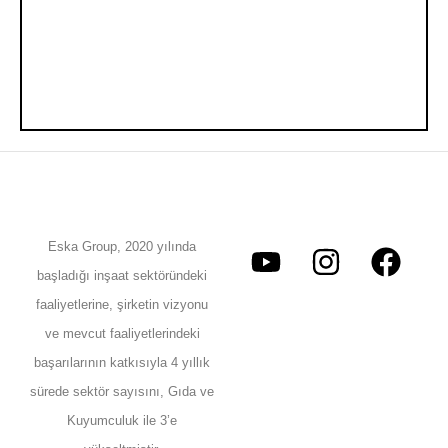
Eska Group, 2020 yılında
başladığı inşaat sektöründeki
faaliyetlerine, şirketin vizyonu
ve mevcut faaliyetlerindeki
başarılarının katkısıyla 4 yıllık
sürede sektör sayısını, Gıda ve
Kuyumculuk ile 3’e